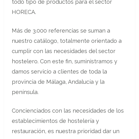
todo tipo de productos para el sector
HORECA.
Más de 3.000 referencias se suman a
nuestro catálogo, totalmente orientado a
cumplir con las necesidades del sector
hostelero. Con este fin, suministramos y
damos servicio a clientes de toda la
provincia de Málaga, Andalucía y la
península.
Concienciados con las necesidades de los
establecimientos de hostelería y
restauración, es nuestra prioridad dar un