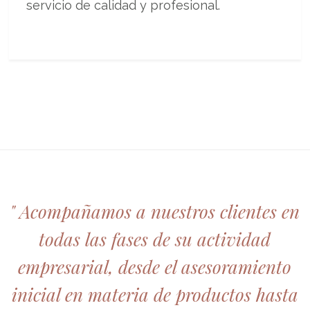
servicio de calidad y profesional.
" Acompañamos a nuestros clientes en
todas las fases de su actividad
empresarial, desde el asesoramiento
inicial en materia de productos hasta