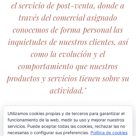
el servicio de post-venta, donde a
través del comercial asignado
conocemos de forma personal las
inquietudes de nuestros clientes, así
como la evolución y el
comportamiento que nuestros
productos y servicios tienen sobre su
actividad."
Utilizamos cookies propias y de terceros para garantizar el
funcionamiento de la web, medir su uso y mejorar nuestros
servicios. Puede aceptar todas las cookies, rechazar las no
necesarias o configurar sus preferencias.
Política de cookies