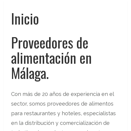
Inicio
Proveedores de
alimentación en
Málaga.
Con más de 20 años de experiencia en el
sector, somos proveedores de alimentos
para restaurantes y hoteles, especialistas
en la distribución y comercialización de