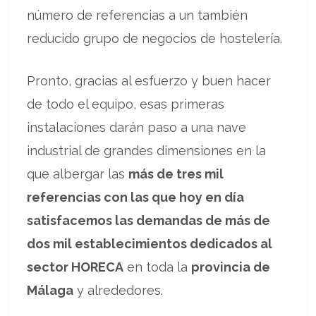
número de referencias a un también
reducido grupo de negocios de hostelería.
Pronto, gracias al esfuerzo y buen hacer
de todo el equipo, esas primeras
instalaciones darán paso a una nave
industrial de grandes dimensiones en la
que albergar las
más de tres mil
referencias con las que hoy en día
satisfacemos las demandas de más de
dos mil establecimientos dedicados al
sector HORECA
en toda la
provincia de
Málaga
y alrededores.