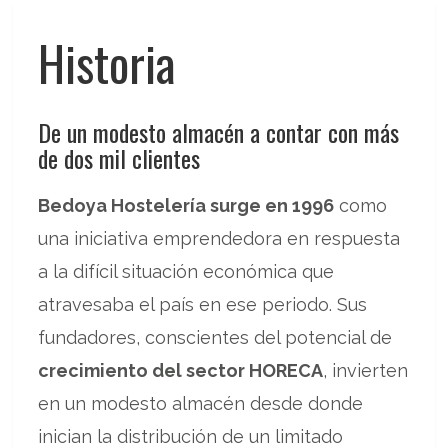
Historia
De un modesto almacén a contar con más
de dos mil clientes
Bedoya Hostelería surge en 1996
como
una iniciativa emprendedora en respuesta
a la difícil situación económica que
atravesaba el país en ese periodo. Sus
fundadores, conscientes del potencial de
crecimiento del sector HORECA
, invierten
en un modesto almacén desde donde
inician la distribución de un limitado