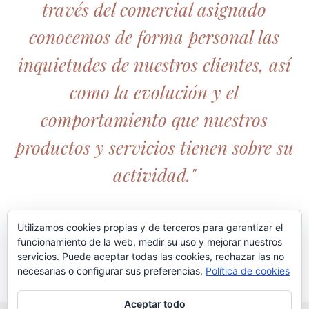
través del comercial asignado
conocemos de forma personal las
inquietudes de nuestros clientes, así
como la evolución y el
comportamiento que nuestros
productos y servicios tienen sobre su
actividad."
Utilizamos cookies propias y de terceros para garantizar el
funcionamiento de la web, medir su uso y mejorar nuestros
servicios. Puede aceptar todas las cookies, rechazar las no
necesarias o configurar sus preferencias.
Política de cookies
Aceptar todo