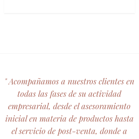
" Acompañamos a nuestros clientes en
todas las fases de su actividad
empresarial, desde el asesoramiento
inicial en materia de productos hasta
el servicio de post-venta, donde a