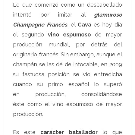
Lo que comenzó como un descabellado
intentó por imitar al
glamuroso
Champagne Francés
, el
Cava
es hoy día
el segundo
vino espumoso
de mayor
producción mundial, por detrás del
originario francés. Sin embargo, aunque el
champán se las dé de intocable, en 2009
su fastuosa posición se vio entredicha
cuando su primo español lo superó
en producción, consolidándose
éste como el vino espumoso de mayor
producción.
Es este
carácter batallador
lo que