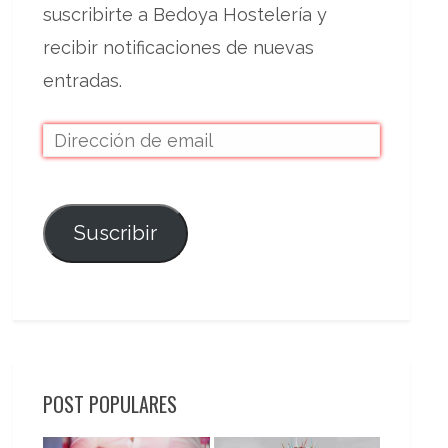
suscribirte a Bedoya Hostelería y
recibir notificaciones de nuevas
entradas.
Suscribir
POST POPULARES