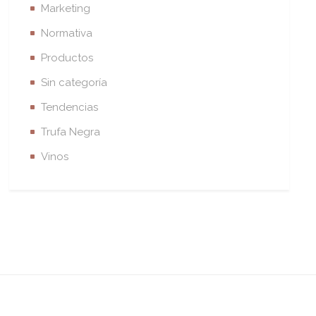
Marketing
Normativa
Productos
Sin categoría
Tendencias
Trufa Negra
Vinos