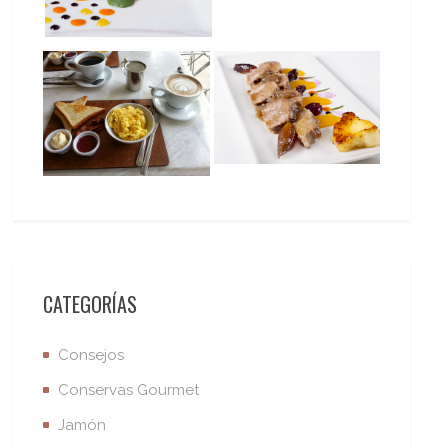
CATEGORÍAS
Consejos
Conservas Gourmet
Jamón