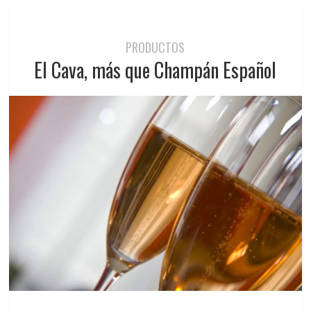
PRODUCTOS
El Cava, más que Champán Español