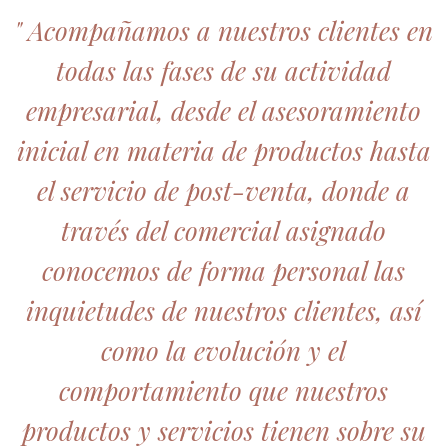
" Acompañamos a nuestros clientes en
todas las fases de su actividad
empresarial, desde el asesoramiento
inicial en materia de productos hasta
el servicio de post-venta, donde a
través del comercial asignado
conocemos de forma personal las
inquietudes de nuestros clientes, así
como la evolución y el
comportamiento que nuestros
productos y servicios tienen sobre su