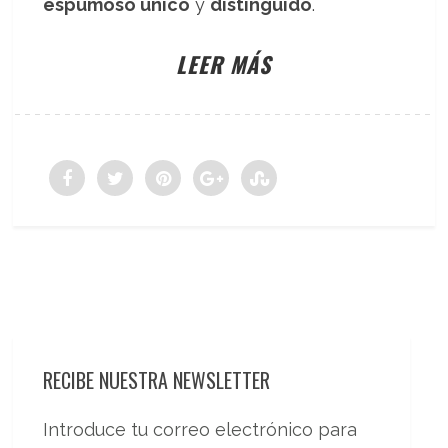
espumoso único
y
distinguido
.
LEER MÁS
RECIBE NUESTRA NEWSLETTER
Introduce tu correo electrónico para