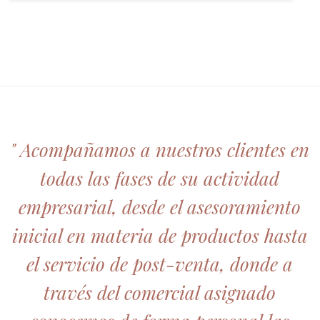
" Acompañamos a nuestros clientes en
todas las fases de su actividad
empresarial, desde el asesoramiento
inicial en materia de productos hasta
el servicio de post-venta, donde a
través del comercial asignado