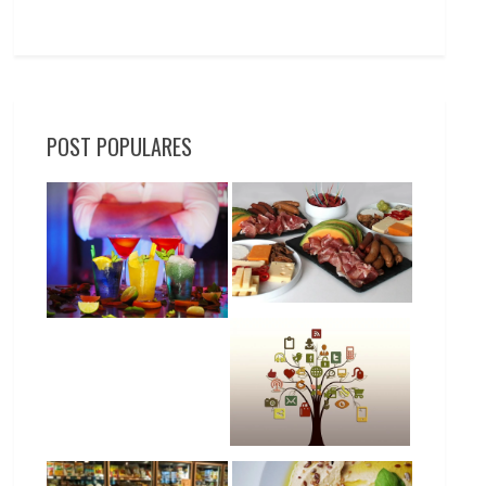
POST POPULARES