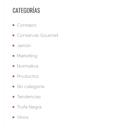
CATEGORÍAS
Consejos
Conservas Gourmet
Jamón
Marketing
Normativa
Productos
Sin categoría
Tendencias
Trufa Negra
Vinos