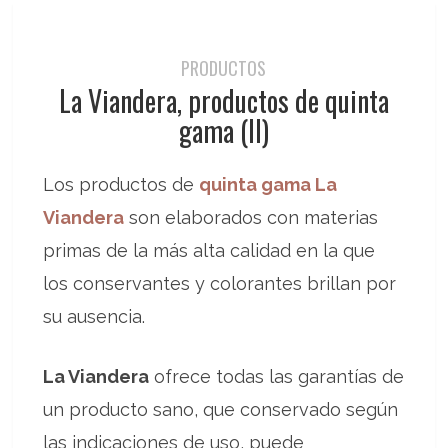
PRODUCTOS
La Viandera, productos de quinta
gama (II)
Los productos de
quinta gama La
Viandera
son elaborados con materias
primas de la más alta calidad en la que
los conservantes y colorantes brillan por
su ausencia.
La Viandera
ofrece todas las garantías de
un producto sano, que conservado según
las indicaciones de uso, puede