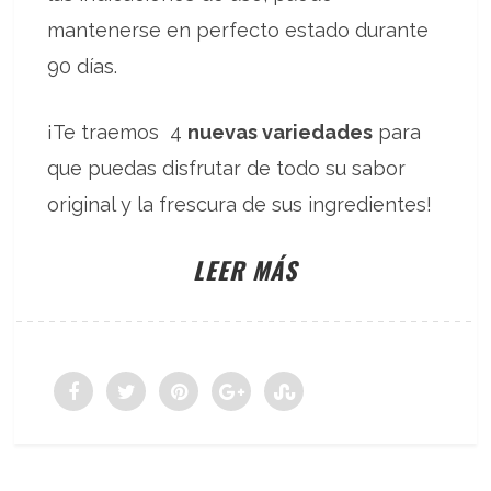
mantenerse en perfecto estado durante
90 días.
¡Te traemos 4
nuevas variedades
para
que puedas disfrutar de todo su sabor
original y la frescura de sus ingredientes!
LEER MÁS