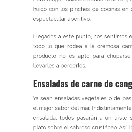
huido con los pinches de cocinas en
espectacular aperitivo.
Llegados a este punto, nos sentimos en
todo lo que rodea a la cremosa car
producto no es apto para chuparse 
llevarles a perderlos.
Ensaladas de carne de cang
Ya sean ensaladas vegetales o de past
el mejor sabor del mar. Indistintament
ensalada, todos pasarán a un triste 
plato sobre el sabroso crustáceo. Así, 