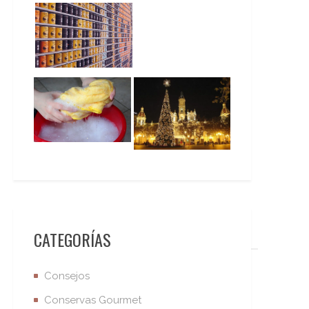
CATEGORÍAS
Consejos
Conservas Gourmet