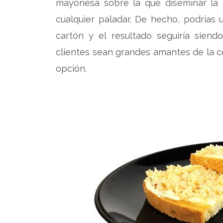
mayonesa sobre la que diseminar la 
cualquier paladar. De hecho, podrías 
cartón y el resultado seguiría sien
clientes sean grandes amantes de la c
opción.