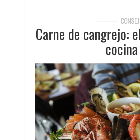
CONSEJ
Carne de cangrejo: e
cocina