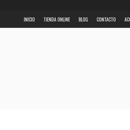
INICIO
TIENDA ONLINE
BLOG
CONTACTO
AC