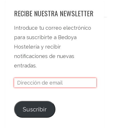
RECIBE NUESTRA NEWSLETTER
Introduce tu correo electrónico
para suscribirte a Bedoya
Hostelería y recibir
notificaciones de nuevas
entradas.
Suscribir