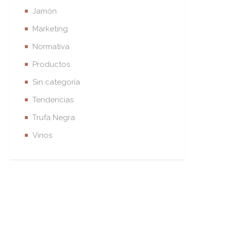
Jamón
Marketing
Normativa
Productos
Sin categoría
Tendencias
Trufa Negra
Vinos