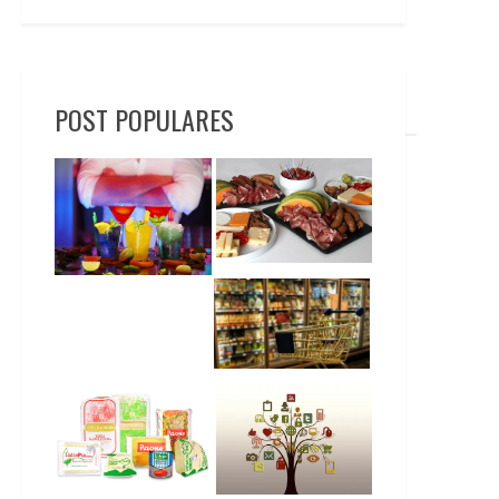
POST POPULARES