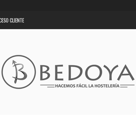
CESO CLIENTE