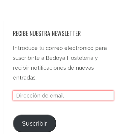
RECIBE NUESTRA NEWSLETTER
Introduce tu correo electrónico para
suscribirte a Bedoya Hostelería y
recibir notificaciones de nuevas
entradas.
Suscribir