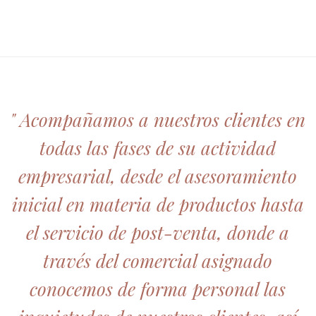
" Acompañamos a nuestros clientes en
todas las fases de su actividad
empresarial, desde el asesoramiento
inicial en materia de productos hasta
el servicio de post-venta, donde a
través del comercial asignado
conocemos de forma personal las