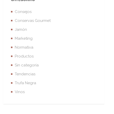
Consejos
Conservas Gourmet
Jamón
Marketing
Normativa
Productos
Sin categoría
Tendencias
Trufa Negra
Vinos