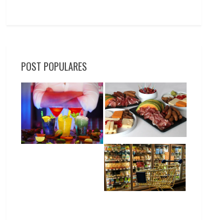
POST POPULARES