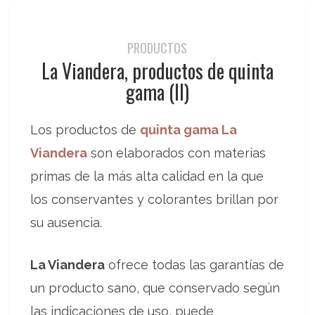
PRODUCTOS
La Viandera, productos de quinta
gama (II)
Los productos de
quinta gama La
Viandera
son elaborados con materias
primas de la más alta calidad en la que
los conservantes y colorantes brillan por
su ausencia.
La Viandera
ofrece todas las garantías de
un producto sano, que conservado según
las indicaciones de uso, puede