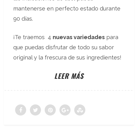
mantenerse en perfecto estado durante
90 días.
¡Te traemos 4
nuevas variedades
para
que puedas disfrutar de todo su sabor
original y la frescura de sus ingredientes!
LEER MÁS