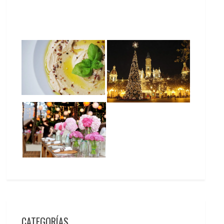
CATEGORÍAS