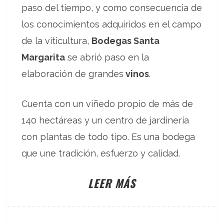
paso del tiempo, y como consecuencia de
los conocimientos adquiridos en el campo
de la viticultura,
Bodegas Santa
Margarita
se abrió paso en la
elaboración de grandes
vinos
.
Cuenta con un viñedo propio de más de
140 hectáreas y un centro de jardinería
con plantas de todo tipo. Es una bodega
que une tradición, esfuerzo y calidad.
LEER MÁS