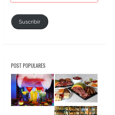
Suscribir
POST POPULARES