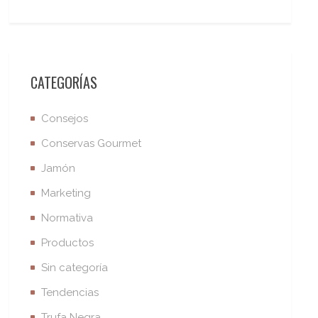
CATEGORÍAS
Consejos
Conservas Gourmet
Jamón
Marketing
Normativa
Productos
Sin categoría
Tendencias
Trufa Negra