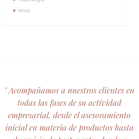
Vinos
" Acompañamos a nuestros clientes en
todas las fases de su actividad
empresarial, desde el asesoramiento
inicial en materia de productos hasta