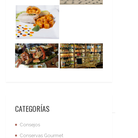
CATEGORÍAS
Consejos
Conservas Gourmet