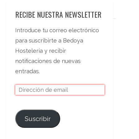
RECIBE NUESTRA NEWSLETTER
Introduce tu correo electrónico
para suscribirte a Bedoya
Hostelería y recibir
notificaciones de nuevas
entradas.
Suscribir