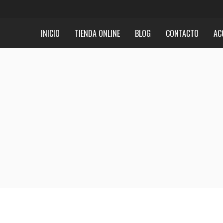
INICIO
TIENDA ONLINE
BLOG
CONTACTO
AC