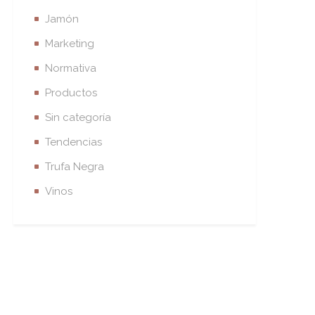
Jamón
Marketing
Normativa
Productos
Sin categoría
Tendencias
Trufa Negra
Vinos