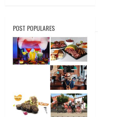
POST POPULARES