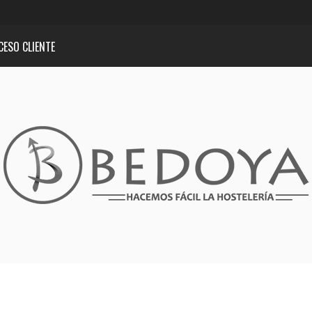
CESO CLIENTE