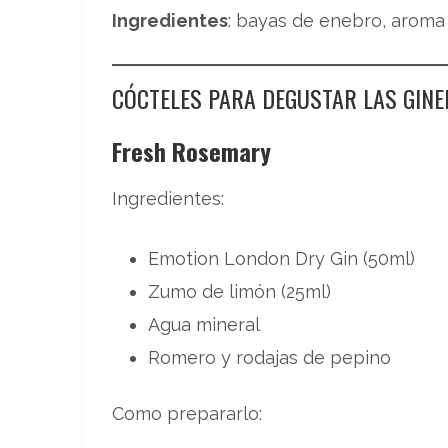
Ingredientes
: bayas de enebro, aroma 
CÓCTELES PARA DEGUSTAR LAS GINE
Fresh Rosemary
Ingredientes:
Emotion London Dry Gin (50ml)
Zumo de limón (25ml)
Agua mineral
Romero y rodajas de pepino
Como prepararlo: