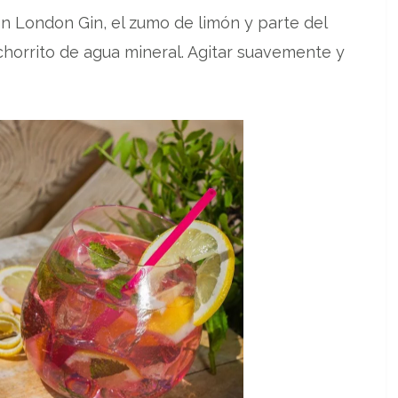
on London Gin, el zumo de limón y parte del
horrito de agua mineral. Agitar suavemente y