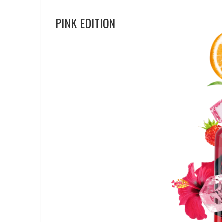
PINK EDITION