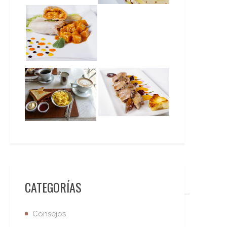
CATEGORÍAS
Consejos