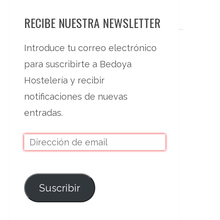
RECIBE NUESTRA NEWSLETTER
Introduce tu correo electrónico
para suscribirte a Bedoya
Hostelería y recibir
notificaciones de nuevas
entradas.
Suscribir