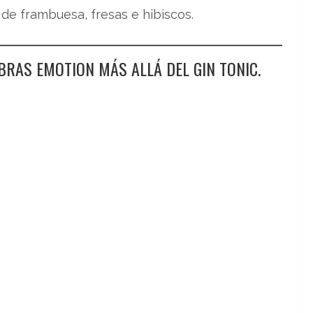
de frambuesa, fresas e hibiscos.
BRAS EMOTION MÁS ALLÁ DEL GIN TONIC.