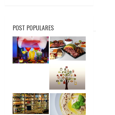
POST POPULARES