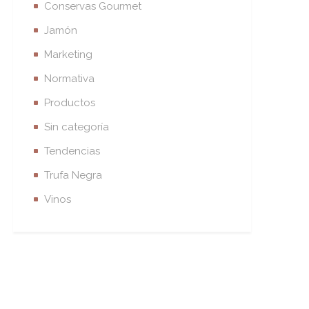
Conservas Gourmet
Jamón
Marketing
Normativa
Productos
Sin categoría
Tendencias
Trufa Negra
Vinos