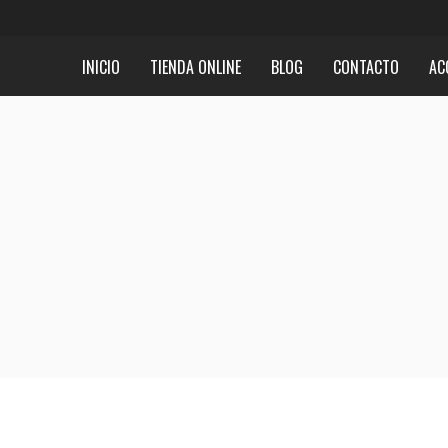
INICIO
TIENDA ONLINE
BLOG
CONTACTO
AC