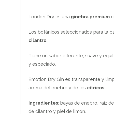
London Dry es una
ginebra premium
c
Los botánicos seleccionados para la b
cilantro
.
Tiene un sabor diferente, suave y equ
y especiado.
Emotion Dry Gin es transparente y limp
aroma del enebro y de los
cítricos
.
Ingredientes
: bayas de enebro, raíz de 
de cilantro y piel de limón.