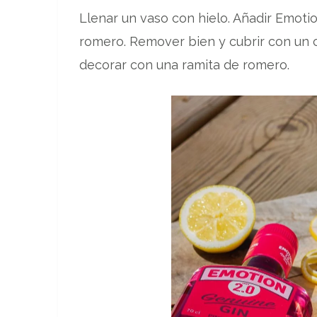
Llenar un vaso con hielo. Añadir Emoti
romero. Remover bien y cubrir con un c
decorar con una ramita de romero.