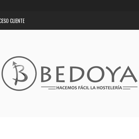
CESO CLIENTE