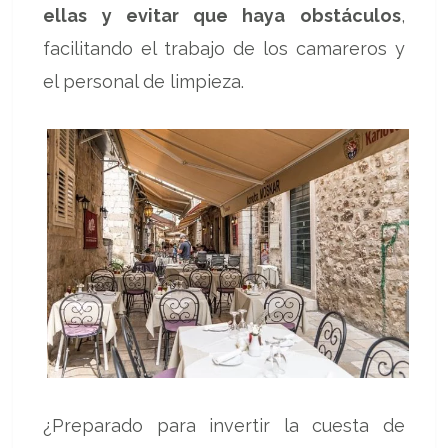
ellas y evitar que haya obstáculos
,
facilitando el trabajo de los camareros y
el personal de limpieza.
¿Preparado para invertir la cuesta de