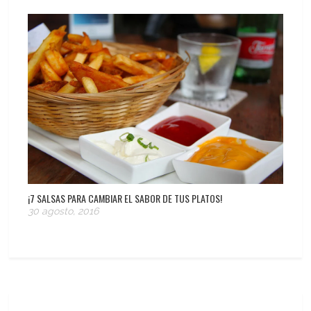
¡7 SALSAS PARA CAMBIAR EL SABOR DE TUS PLATOS!
30 agosto, 2016