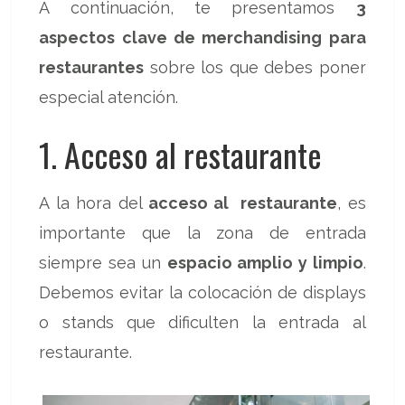
A continuación, te presentamos
3
aspectos clave de merchandising para
restaurantes
sobre los que debes poner
especial atención.
1. Acceso al restaurante
A la hora del
acceso al restaurante
, es
importante que la zona de entrada
siempre sea un
espacio amplio y limpio
.
Debemos evitar la colocación de displays
o stands que dificulten la entrada al
restaurante.