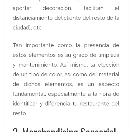
aportar decoración, facilitan el
distanciamiento del cliente del resto de la
ciudad), etc.
Tan importante como la presencia de
estos elementos es su grado de limpieza
y mantenimiento. Así mismo, la elección
de un tipo de color, así como del material
de dichos elementos, es un aspecto
fundamental, especialmente a la hora de
identificar y diferencia tu restaurante del
resto.
2. Merchandising Sensorial