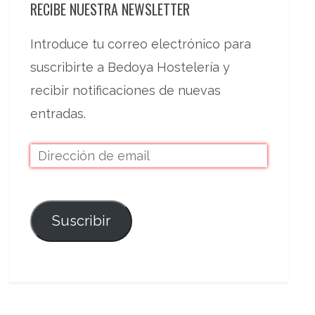
RECIBE NUESTRA NEWSLETTER
Introduce tu correo electrónico para
suscribirte a Bedoya Hostelería y
recibir notificaciones de nuevas
entradas.
Suscribir