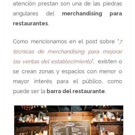
atención prestan son una de las piedras
angulares del
merchandising para
restaurantes
.
Como mencionamos en el post sobre “
7
técnicas de merchandising para mejorar
las ventas del establecimiento
”, existen o
se crean zonas y espacios con menor o
mayor interés para el público, como
puede ser la
barra del restaurante
.