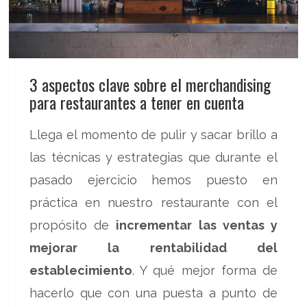
3 aspectos clave sobre el merchandising
para restaurantes a tener en cuenta
Llega el momento de pulir y sacar brillo a
las técnicas y estrategias que durante el
pasado ejercicio hemos puesto en
práctica en nuestro restaurante con el
propósito de
incrementar las ventas y
mejorar la rentabilidad del
establecimiento
. Y qué mejor forma de
hacerlo que con una puesta a punto de