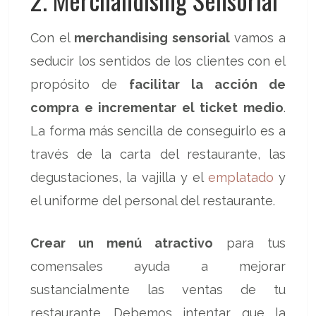
Con el
merchandising sensorial
vamos a
seducir los sentidos de los clientes con el
propósito de
facilitar la acción de
compra e incrementar el ticket medio
.
La forma más sencilla de conseguirlo es a
través de la carta del restaurante, las
degustaciones, la vajilla y el
emplatado
y
el uniforme del personal del restaurante.
Crear un menú atractivo
para tus
comensales ayuda a mejorar
sustancialmente las ventas de tu
restaurante. Debemos intentar que la