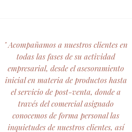
" Acompañamos a nuestros clientes en
todas las fases de su actividad
empresarial, desde el asesoramiento
inicial en materia de productos hasta
el servicio de post-venta, donde a
través del comercial asignado
conocemos de forma personal las
inquietudes de nuestros clientes, así