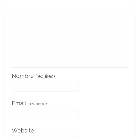
Nombre
(required)
Email
(required)
Website