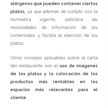
alérgenos que pueden contener ciertos
platos,
ya que además de cumplir con la
normativa vigente, satisface las
necesidades de información de los
comensales y facilita la elección de los
platos.
Otros consejos aplicables sobre la carta
del restaurante son el
uso de imágenes
de los platos y la colocación de los
productos más rentables en los
espacios más relevantes para el
cliente
.