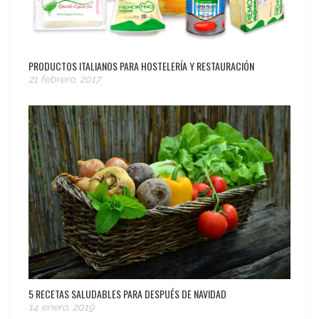
PRODUCTOS ITALIANOS PARA HOSTELERÍA Y RESTAURACIÓN
21 febrero, 2017
5 RECETAS SALUDABLES PARA DESPUÉS DE NAVIDAD
14 enero, 2019