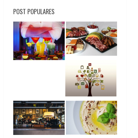
POST POPULARES