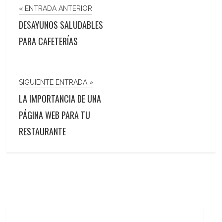
« ENTRADA ANTERIOR
DESAYUNOS SALUDABLES
PARA CAFETERÍAS
SIGUIENTE ENTRADA »
LA IMPORTANCIA DE UNA
PÁGINA WEB PARA TU
RESTAURANTE