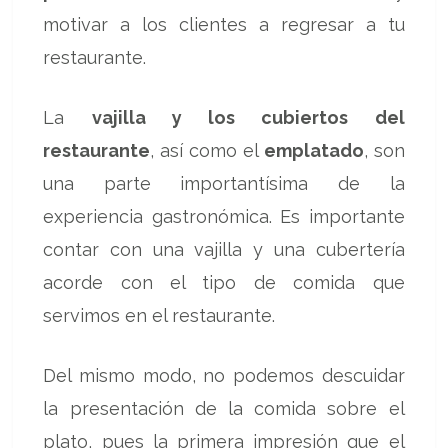
motivar a los clientes a regresar a tu
restaurante.
La
vajilla y los cubiertos del
restaurante
, así como el
emplatado
, son
una parte importantísima de la
experiencia gastronómica. Es importante
contar con una vajilla y una cubertería
acorde con el tipo de comida que
servimos en el restaurante.
Del mismo modo, no podemos descuidar
la presentación de la comida sobre el
plato, pues la primera impresión que el