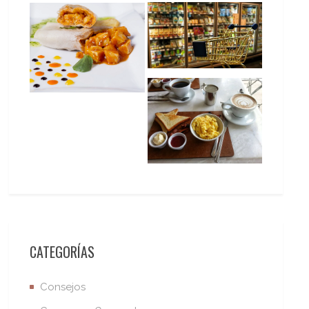
CATEGORÍAS
Consejos