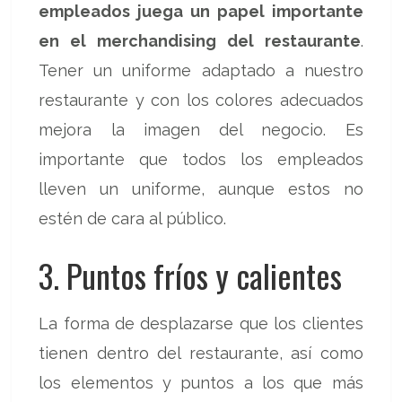
empleados juega un papel importante
en el merchandising del restaurante
.
Tener un uniforme adaptado a nuestro
restaurante y con los colores adecuados
mejora la imagen del negocio. Es
importante que todos los empleados
lleven un uniforme, aunque estos no
estén de cara al público.
3. Puntos fríos y calientes
La forma de desplazarse que los clientes
tienen dentro del restaurante, así como
los elementos y puntos a los que más