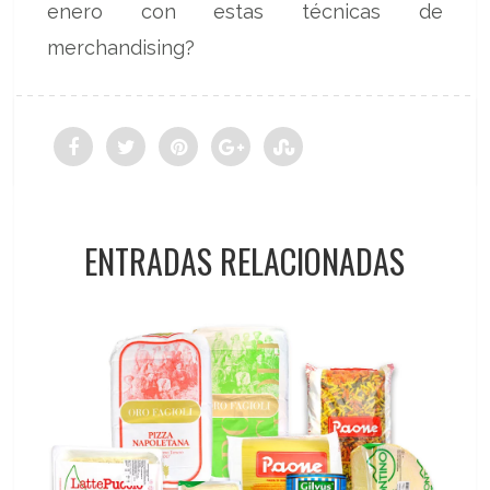
enero con estas técnicas de
merchandising?
ENTRADAS RELACIONADAS