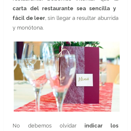
carta del restaurante sea sencilla y
fácil de leer
, sin llegar a resultar aburrida
y monótona.
No debemos olvidar
indicar los