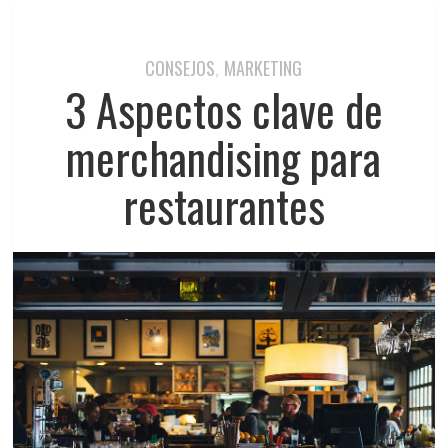
CONSEJOS
MARKETING
,
3 Aspectos clave de
merchandising para
restaurantes