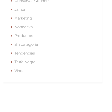
Conservas Gourmet
Jamón
Marketing
Normativa
Productos
Sin categoría
Tendencias
Trufa Negra
Vinos