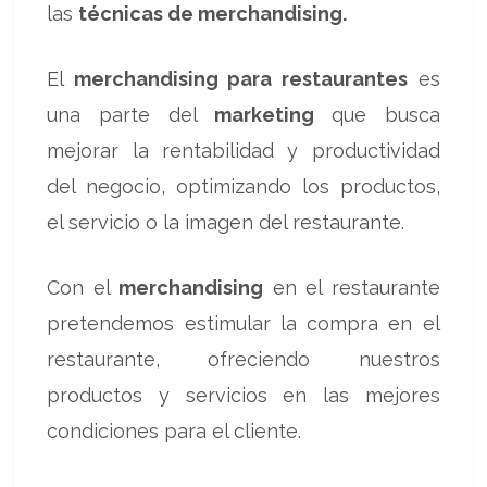
las
técnicas de merchandising.
El
merchandising para restaurantes
es
una parte del
marketing
que busca
mejorar la rentabilidad y productividad
del negocio, optimizando los productos,
el servicio o la imagen del restaurante.
Con el
merchandising
en el restaurante
pretendemos estimular la compra en el
restaurante, ofreciendo nuestros
productos y servicios en las mejores
condiciones para el cliente.