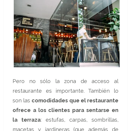
Pero no sólo la zona de acceso al
restaurante es importante. También lo
son las
comodidades que el restaurante
ofrece a los clientes para sentarse en
la terraza
: estufas, carpas, sombrillas,
macetas y jardineras (que además de