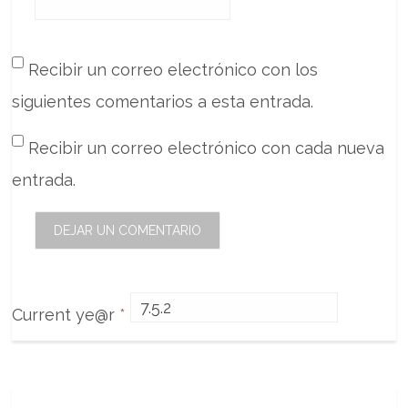
Recibir un correo electrónico con los
siguientes comentarios a esta entrada.
Recibir un correo electrónico con cada nueva
entrada.
Current ye@r
*