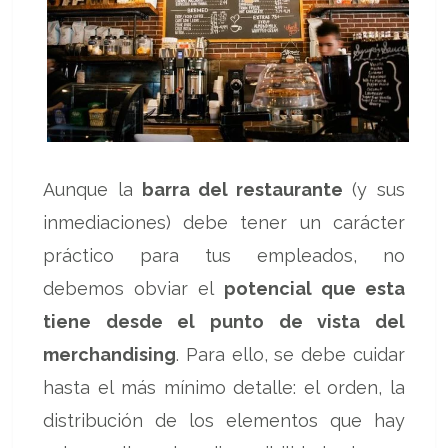
Aunque la
barra del restaurante
(y sus
inmediaciones) debe tener un carácter
práctico para tus empleados, no
debemos obviar el
potencial que esta
tiene desde el punto de vista del
merchandising
. Para ello, se debe cuidar
hasta el más mínimo detalle: el orden, la
distribución de los elementos que hay