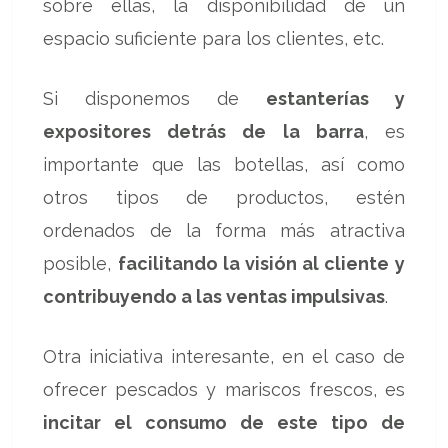
sobre ellas, la disponibilidad de un
espacio suficiente para los clientes, etc.
Si disponemos de
estanterías y
expositores detrás de la barra
, es
importante que las botellas, así como
otros tipos de productos, estén
ordenados de la forma más atractiva
posible,
facilitando la visión al cliente y
contribuyendo a las ventas impulsivas
.
Otra iniciativa interesante, en el caso de
ofrecer pescados y mariscos frescos, es
incitar el consumo de este tipo de