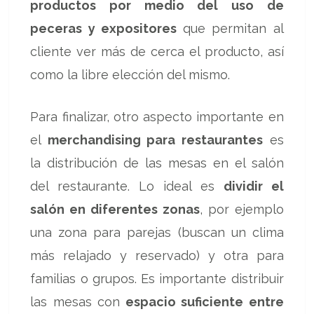
productos por medio del uso de
peceras y expositores
que permitan al
cliente ver más de cerca el producto, así
como la libre elección del mismo.
Para finalizar, otro aspecto importante en
el
merchandising para restaurantes
es
la distribución de las mesas en el salón
del restaurante. Lo ideal es
dividir el
salón en diferentes zonas
, por ejemplo
una zona para parejas (buscan un clima
más relajado y reservado) y otra para
familias o grupos. Es importante distribuir
las mesas con
espacio suficiente entre