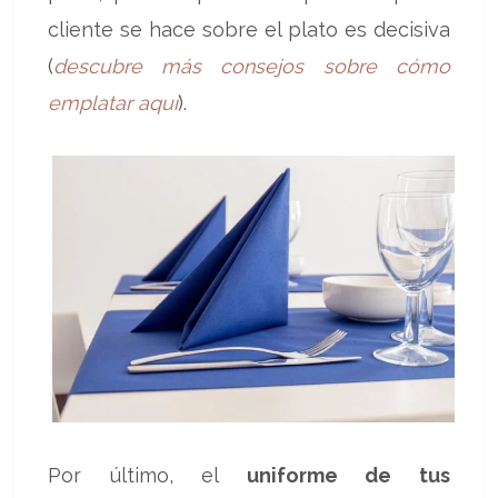
cliente se hace sobre el plato es decisiva
(
descubre más consejos sobre cómo
emplatar aquí
).
Por último, el
uniforme de tus