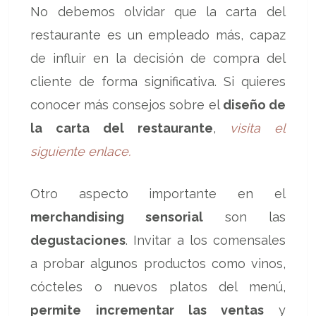
No debemos olvidar que la carta del
restaurante es un empleado más, capaz
de influir en la decisión de compra del
cliente de forma significativa. Si quieres
conocer más consejos sobre el
diseño de
la carta del restaurante
,
visita el
siguiente enlace.
Otro aspecto importante en el
merchandising sensorial
son las
degustaciones
. Invitar a los comensales
a probar algunos productos como vinos,
cócteles o nuevos platos del menú,
permite
incrementar las ventas
y