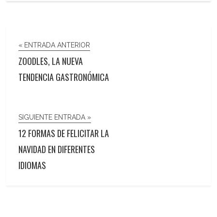
« ENTRADA ANTERIOR
ZOODLES, LA NUEVA
TENDENCIA GASTRONÓMICA
SIGUIENTE ENTRADA »
12 FORMAS DE FELICITAR LA
NAVIDAD EN DIFERENTES
IDIOMAS