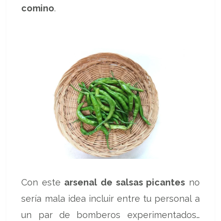
comino
.
Con este
arsenal de salsas picantes
no
sería mala idea incluir entre tu personal a
un par de bomberos experimentados…