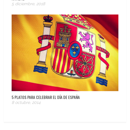
5 diciembre, 2018
5 PLATOS PARA CELEBRAR EL DÍA DE ESPAÑA
8 octubre, 2014