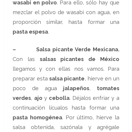
wasabi en polvo
. Para ello, sólo hay que
mezclar el polvo de wasabi con agua, en
proporción similar, hasta formar una
pasta espesa
.
– Salsa picante Verde Mexicana.
Con las
salsas picantes de México
llegamos y con ellas nos vamos. Para
preparar esta
salsa picante
, hierve en un
poco de agua
jalapeños
,
tomates
verdes
,
ajo
y
cebolla
. Déjalos enfriar y a
continuación lícualos hasta formar una
pasta homogénea
. Por último, hierve la
salsa obtenida, sazónala y agrégale