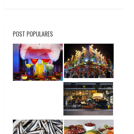
POST POPULARES