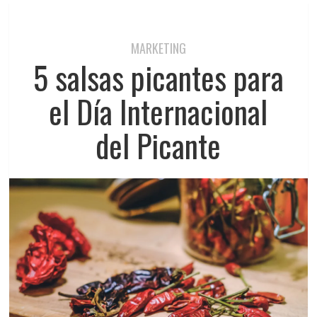
MARKETING
5 salsas picantes para
el Día Internacional
del Picante