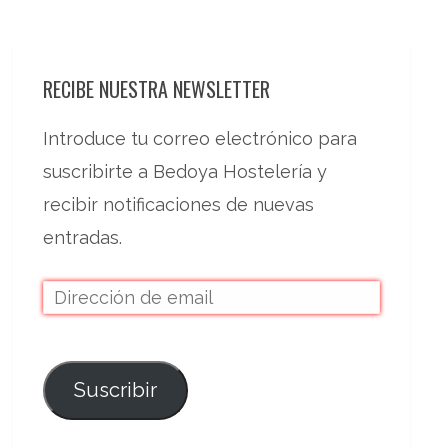
RECIBE NUESTRA NEWSLETTER
Introduce tu correo electrónico para
suscribirte a Bedoya Hostelería y
recibir notificaciones de nuevas
entradas.
Suscribir