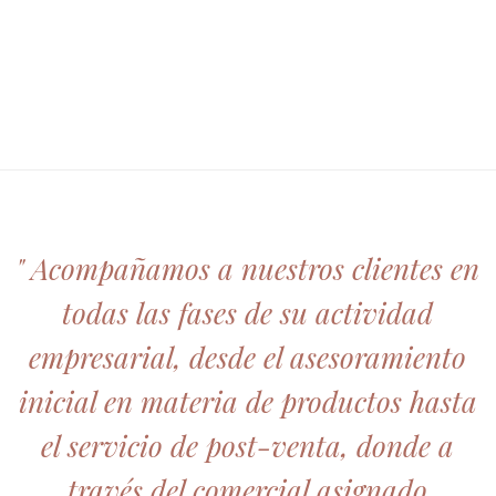
" Acompañamos a nuestros clientes en
todas las fases de su actividad
empresarial, desde el asesoramiento
inicial en materia de productos hasta
el servicio de post-venta, donde a
través del comercial asignado