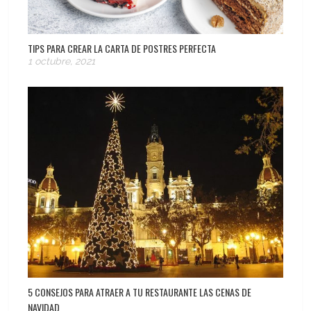
TIPS PARA CREAR LA CARTA DE POSTRES PERFECTA
1 octubre, 2021
5 CONSEJOS PARA ATRAER A TU RESTAURANTE LAS CENAS DE
NAVIDAD