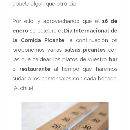
abuela algún que otro día.
Por ello, y aprovechando que el
16 de
enero
se celebra el
Día Internacional de
la Comida Picante
, a continuación os
proponemos varias
salsas picantes
con
las que caldear los platos de vuestro
bar
o
restaurante
al tiempo que haremos
sudar a los comensales con cada bocado.
¡Al chile!