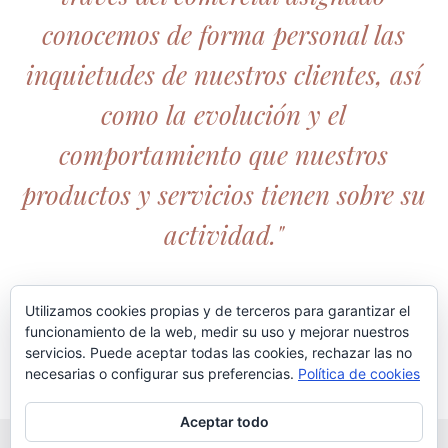
conocemos de forma personal las
inquietudes de nuestros clientes, así
como la evolución y el
comportamiento que nuestros
productos y servicios tienen sobre su
actividad."
Utilizamos cookies propias y de terceros para garantizar el
funcionamiento de la web, medir su uso y mejorar nuestros
servicios. Puede aceptar todas las cookies, rechazar las no
necesarias o configurar sus preferencias.
Política de cookies
Aceptar todo