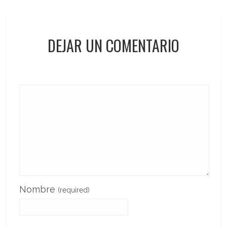
DEJAR UN COMENTARIO
Nombre
(required)