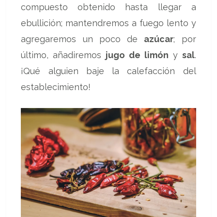
compuesto obtenido hasta llegar a
ebullición; mantendremos a fuego lento y
agregaremos un poco de
azúcar
; por
último, añadiremos
jugo de limón
y
sal
.
¡Qué alguien baje la calefacción del
establecimiento!