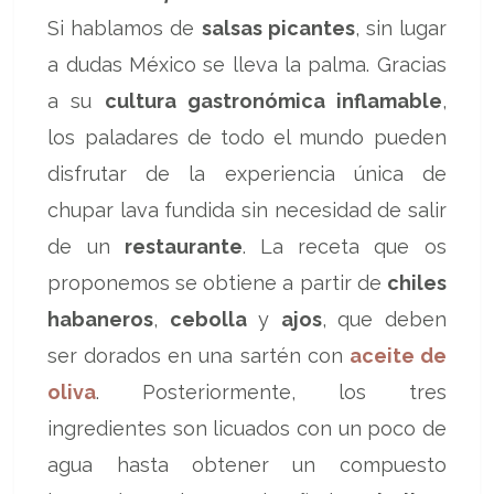
Si hablamos de
salsas picantes
, sin lugar
a dudas México se lleva la palma. Gracias
a su
cultura gastronómica inflamable
,
los paladares de todo el mundo pueden
disfrutar de la experiencia única de
chupar lava fundida sin necesidad de salir
de un
restaurante
. La receta que os
proponemos se obtiene a partir de
chiles
habaneros
,
cebolla
y
ajos
, que deben
ser dorados en una sartén con
aceite de
oliva
. Posteriormente, los tres
ingredientes son licuados con un poco de
agua hasta obtener un compuesto