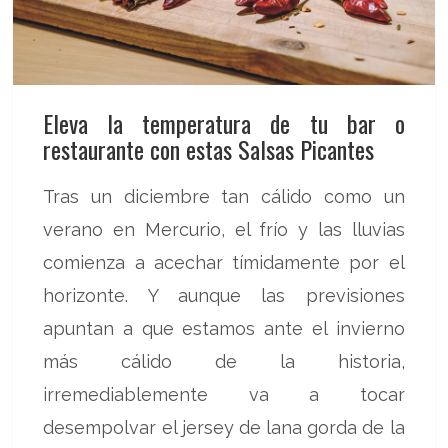
Eleva la temperatura de tu bar o
restaurante con estas Salsas Picantes
Tras un diciembre tan cálido como un
verano en Mercurio, el frío y las lluvias
comienza a acechar tímidamente por el
horizonte. Y aunque las previsiones
apuntan a que estamos ante el invierno
más cálido de la historia,
irremediablemente va a tocar
desempolvar el jersey de lana gorda de la