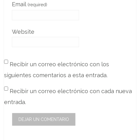
Email
(required)
Website
Recibir un correo electrónico con los
siguientes comentarios a esta entrada.
Recibir un correo electrónico con cada nueva
entrada.