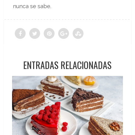
nunca se sabe.
ENTRADAS RELACIONADAS