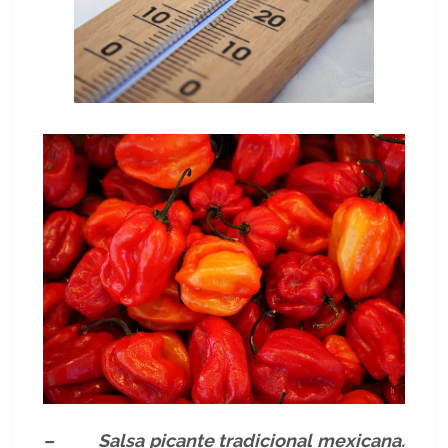
– Salsa picante tradicional mexicana.