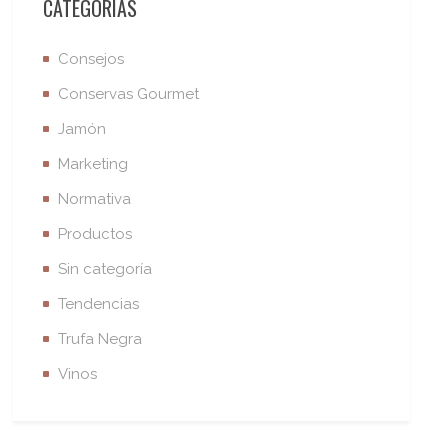
CATEGORÍAS
Consejos
Conservas Gourmet
Jamón
Marketing
Normativa
Productos
Sin categoría
Tendencias
Trufa Negra
Vinos