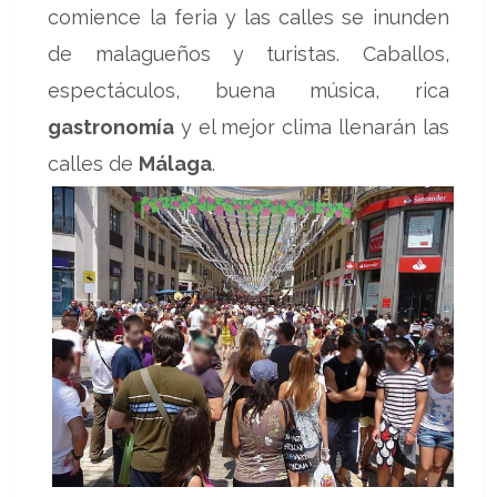
comience la feria y las calles se inunden
de malagueños y turistas. Caballos,
espectáculos, buena música, rica
gastronomía
y el mejor clima llenarán las
calles de
Málaga
.