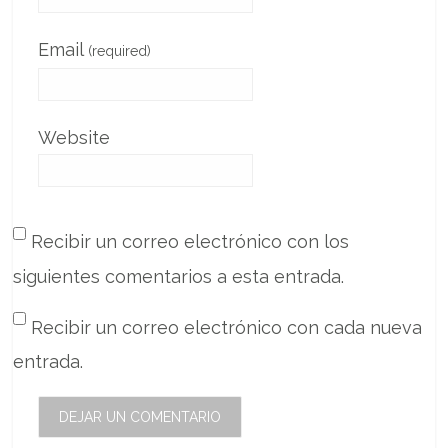
Email
(required)
Website
Recibir un correo electrónico con los
siguientes comentarios a esta entrada.
Recibir un correo electrónico con cada nueva
entrada.