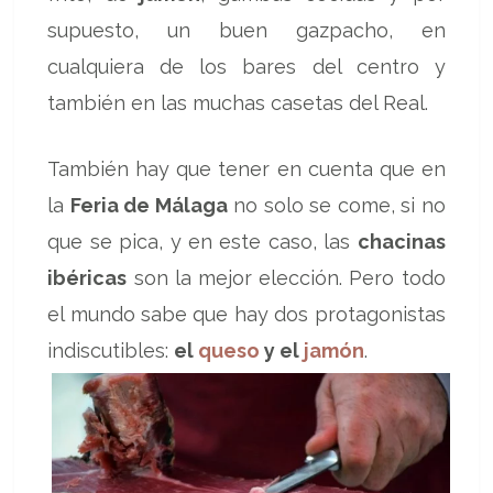
supuesto, un buen gazpacho, en
cualquiera de los bares del centro y
también en las muchas casetas del Real.
También hay que tener en cuenta que en
la
Feria de Málaga
no solo se come, si no
que se pica, y en este caso, las
chacinas
ibéricas
son la mejor elección. Pero todo
el mundo sabe que hay dos protagonistas
indiscutibles:
el
queso
y el
jamón
.