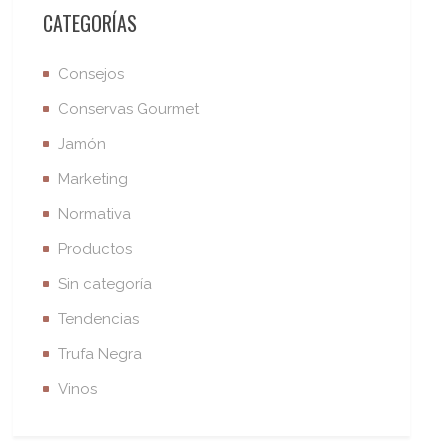
CATEGORÍAS
Consejos
Conservas Gourmet
Jamón
Marketing
Normativa
Productos
Sin categoría
Tendencias
Trufa Negra
Vinos