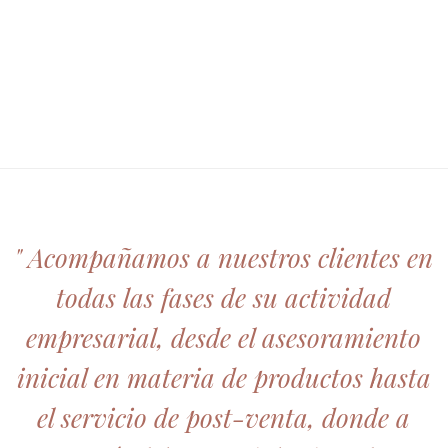
" Acompañamos a nuestros clientes en
todas las fases de su actividad
empresarial, desde el asesoramiento
inicial en materia de productos hasta
el servicio de post-venta, donde a