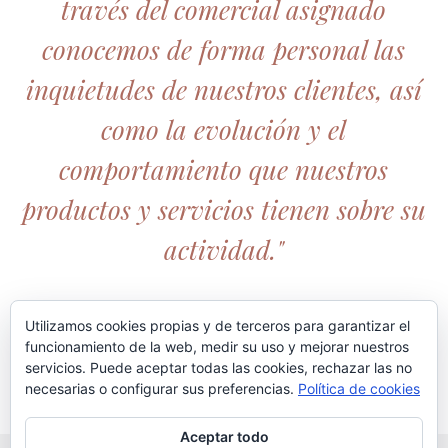
través del comercial asignado
conocemos de forma personal las
inquietudes de nuestros clientes, así
como la evolución y el
comportamiento que nuestros
productos y servicios tienen sobre su
actividad."
Utilizamos cookies propias y de terceros para garantizar el
funcionamiento de la web, medir su uso y mejorar nuestros
servicios. Puede aceptar todas las cookies, rechazar las no
necesarias o configurar sus preferencias.
Política de cookies
Aceptar todo