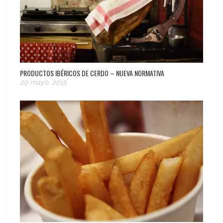
PRODUCTOS IBÉRICOS DE CERDO – NUEVA NORMATIVA
20 mayo, 2015