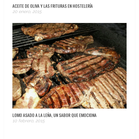
ACEITE DE OLIVA Y LAS FRITURAS EN HOSTELERÍA
20 enero, 2015
LOMO ASADO A LA LEÑA, UN SABOR QUE EMOCIONA
10 febrero, 2015