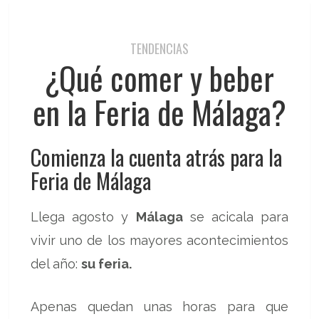
TENDENCIAS
¿Qué comer y beber
en la Feria de Málaga?
Comienza la cuenta atrás para la
Feria de Málaga
Llega agosto y
Málaga
se acicala para
vivir uno de los mayores acontecimientos
del año:
su feria.
Apenas quedan unas horas para que