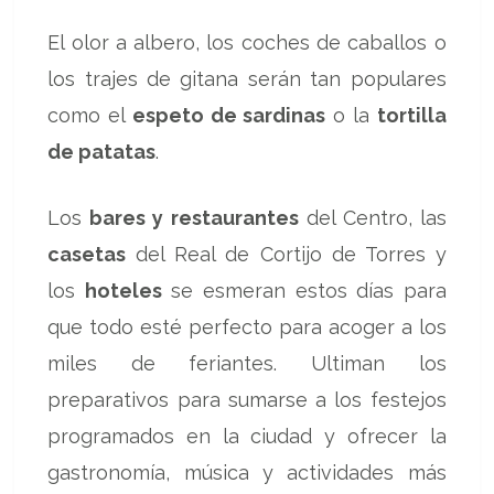
El olor a albero, los coches de caballos o
los trajes de gitana serán tan populares
como el
espeto de sardinas
o la
tortilla
de patatas
.
Los
bares y restaurantes
del Centro, las
casetas
del Real de Cortijo de Torres y
los
hoteles
se esmeran estos días para
que todo esté perfecto para acoger a los
miles de feriantes. Ultiman los
preparativos para sumarse a los festejos
programados en la ciudad y ofrecer la
gastronomía, música y actividades más