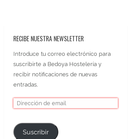
RECIBE NUESTRA NEWSLETTER
Introduce tu correo electrónico para
suscribirte a Bedoya Hostelería y
recibir notificaciones de nuevas
entradas.
Suscribir