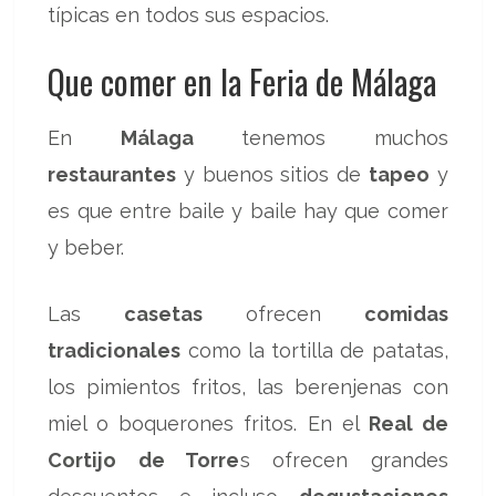
típicas en todos sus espacios.
Que comer en la Feria de Málaga
En
Málaga
tenemos muchos
restaurantes
y buenos sitios de
tapeo
y
es que entre baile y baile hay que comer
y beber.
Las
casetas
ofrecen
comidas
tradicionales
como la tortilla de patatas,
los pimientos fritos, las berenjenas con
miel o boquerones fritos. En el
Real de
Cortijo de Torre
s ofrecen grandes