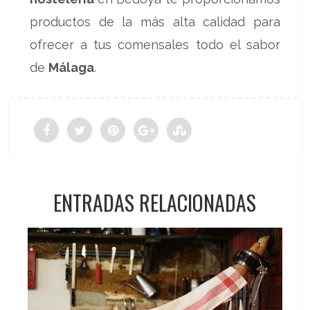
productos de la más alta calidad para
ofrecer a tus comensales todo el sabor
de
Málaga
.
ENTRADAS RELACIONADAS