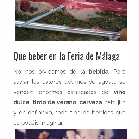
Que beber en la Feria de Málaga
No nos olvidemos de la
bebida
. Para
aliviar los calores del mes de agosto se
venden enormes cantidades de
vino
dulce
,
tinto de verano
,
cerveza
, rebujito
y en definitiva, todo tipo de bebidas que
os podáis imaginar.