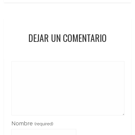
DEJAR UN COMENTARIO
Nombre
(required)