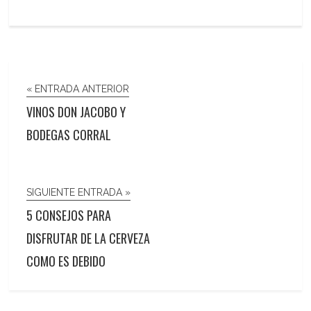
« ENTRADA ANTERIOR
VINOS DON JACOBO Y
BODEGAS CORRAL
SIGUIENTE ENTRADA »
5 CONSEJOS PARA
DISFRUTAR DE LA CERVEZA
COMO ES DEBIDO