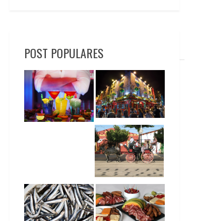
POST POPULARES