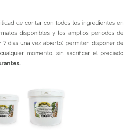
ilidad de contar con todos los ingredientes en
ormatos disponibles y los amplios periodos de
 7 días una vez abierto) permiten disponer de
ualquier momento, sin sacrificar el preciado
urantes.