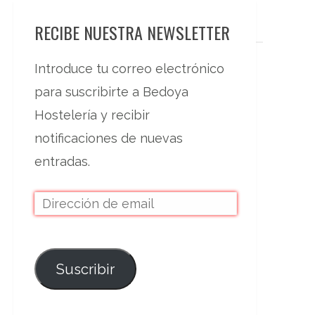
RECIBE NUESTRA NEWSLETTER
Introduce tu correo electrónico
para suscribirte a Bedoya
Hostelería y recibir
notificaciones de nuevas
entradas.
Suscribir