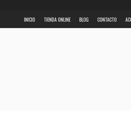
INICIO
TIENDA ONLINE
BLOG
CONTACTO
AC