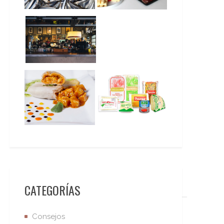
CATEGORÍAS
Consejos