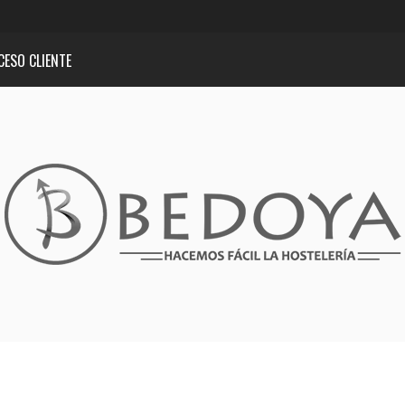
CESO CLIENTE