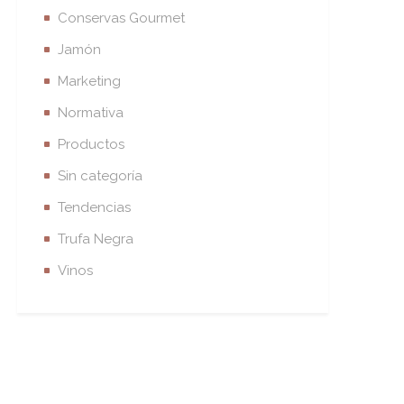
Conservas Gourmet
Jamón
Marketing
Normativa
Productos
Sin categoría
Tendencias
Trufa Negra
Vinos