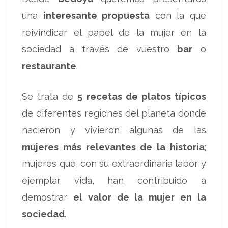
una
interesante propuesta
con la que
reivindicar el papel de la mujer en la
sociedad a través de vuestro
bar
o
restaurante
.
Se trata de
5 recetas de platos típicos
de diferentes regiones del planeta donde
nacieron y vivieron algunas de las
mujeres más relevantes de la historia
;
mujeres que, con su extraordinaria labor y
ejemplar vida, han contribuido a
demostrar
el valor de la mujer en la
sociedad
.