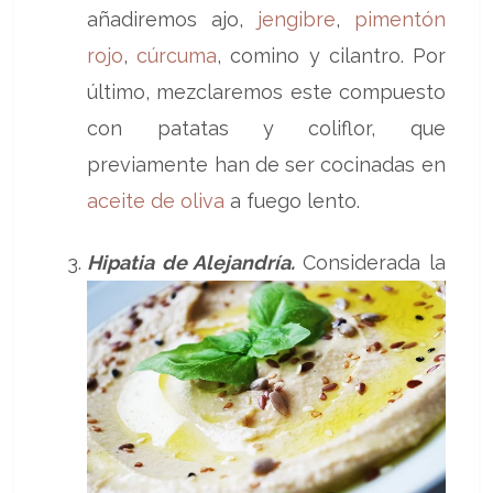
añadiremos ajo,
jengibre
,
pimentón
rojo
,
cúrcuma
, comino y cilantro. Por
último, mezclaremos este compuesto
con patatas y coliflor, que
previamente han de ser cocinadas en
aceite de oliva
a fuego lento.
Hipatia de Alejandría.
Considerada la