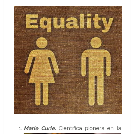
Marie Curie.
Científica pionera en la