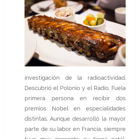
investigación de la radioactividad.
Descubrió el Polonio y el Radio. Fuela
primera persona en recibir dos
premios Nobel en especialidades
distintas. Aunque desarrolló la mayor
parte de su labor en Francia, siempre