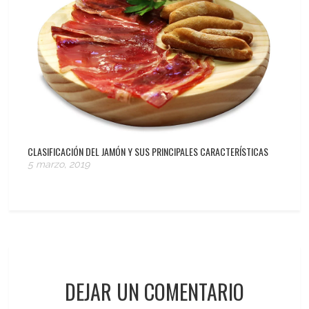
CLASIFICACIÓN DEL JAMÓN Y SUS PRINCIPALES CARACTERÍSTICAS
5 marzo, 2019
DEJAR UN COMENTARIO