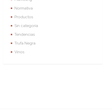
Normativa
Productos
Sin categoría
Tendencias
Trufa Negra
Vinos