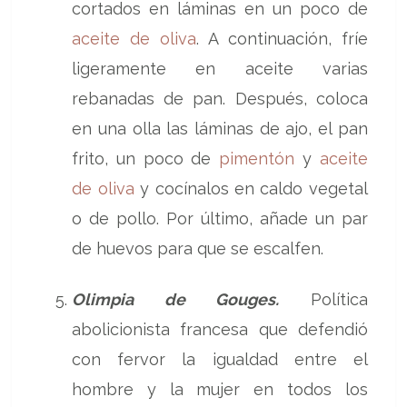
cortados en láminas en un poco de
aceite de oliva
. A continuación, fríe
ligeramente en aceite varias
rebanadas de pan. Después, coloca
en una olla las láminas de ajo, el pan
frito, un poco de
pimentón
y
aceite
de oliva
y cocínalos en caldo vegetal
o de pollo. Por último, añade un par
de huevos para que se escalfen.
Olimpia de Gouges.
Política
abolicionista francesa que defendió
con fervor la igualdad entre el
hombre y la mujer en todos los