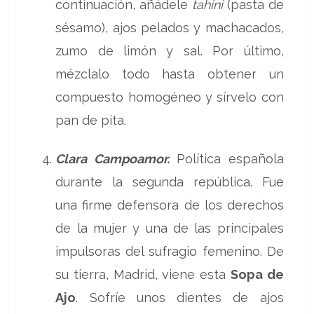
continuación, añádele
tahini
(pasta de
sésamo), ajos pelados y machacados,
zumo de limón y sal. Por último,
mézclalo todo hasta obtener un
compuesto homogéneo y sírvelo con
pan de pita.
Clara Campoamor.
Política española
durante la segunda república. Fue
una firme defensora de los derechos
de la mujer y una de las principales
impulsoras del sufragio femenino. De
su tierra, Madrid, viene esta
Sopa de
Ajo
. Sofríe unos dientes de ajos