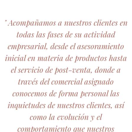
" Acompañamos a nuestros clientes en
todas las fases de su actividad
empresarial, desde el asesoramiento
inicial en materia de productos hasta
el servicio de post-venta, donde a
través del comercial asignado
conocemos de forma personal las
inquietudes de nuestros clientes, así
como la evolución y el
comportamiento que nuestros