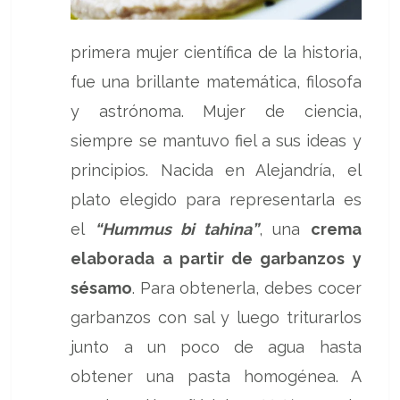
primera mujer científica de la historia,
fue una brillante matemática, filosofa
y astrónoma. Mujer de ciencia,
siempre se mantuvo fiel a sus ideas y
principios. Nacida en Alejandría, el
plato elegido para representarla es
el
“Hummus bi tahina”
, una
crema
elaborada a partir de garbanzos y
sésamo
. Para obtenerla, debes cocer
garbanzos con sal y luego triturarlos
junto a un poco de agua hasta
obtener una pasta homogénea. A