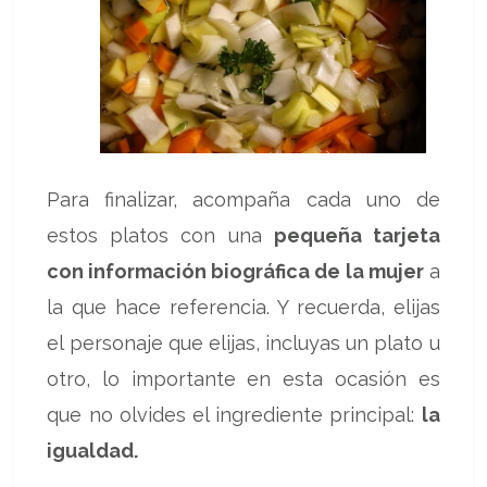
Para finalizar, acompaña cada uno de
estos platos con una
pequeña tarjeta
con información biográfica de la mujer
a
la que hace referencia. Y recuerda, elijas
el personaje que elijas, incluyas un plato u
otro, lo importante en esta ocasión es
que no olvides el ingrediente principal:
la
igualdad.