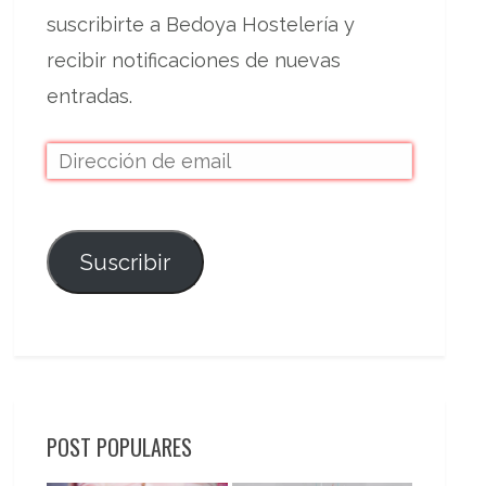
suscribirte a Bedoya Hostelería y
recibir notificaciones de nuevas
entradas.
Suscribir
POST POPULARES