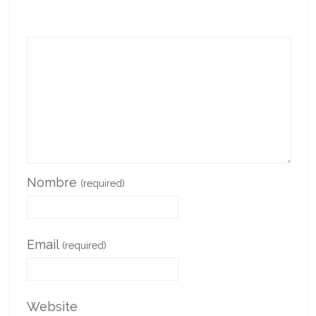
Nombre
(required)
Email
(required)
Website