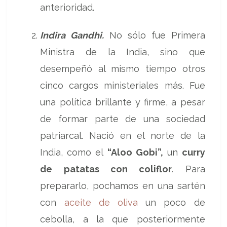
anterioridad.
Indira Gandhi.
No sólo fue Primera
Ministra de la India, sino que
desempeñó al mismo tiempo otros
cinco cargos ministeriales más. Fue
una política brillante y firme, a pesar
de formar parte de una sociedad
patriarcal. Nació en el norte de la
India, como el
“Aloo Gobi”,
un
curry
de patatas con coliflor
. Para
prepararlo, pochamos en una sartén
con
aceite de oliva
un poco de
cebolla, a la que posteriormente