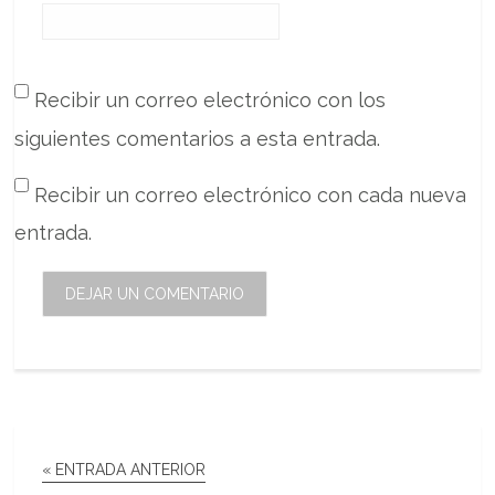
Recibir un correo electrónico con los
siguientes comentarios a esta entrada.
Recibir un correo electrónico con cada nueva
entrada.
« ENTRADA ANTERIOR