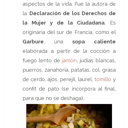
aspectos de la vida. Fue la autora de
la
Declaración de los Derechos de
la Mujer y de la Ciudadana
. Es
originaria del sur de Francia, como el
Garbure
, una
sopa caliente
elaborada a partir de la cocción a
fuego lento de
jamón
, judías blancas,
puerros, zanahoria, patatas, col, grasa
de cerdo, ajos, perejil, laurel,
tomillo
y
confit de pato (se incorpora al final,
para que no se deshaga).