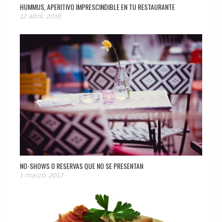
HUMMUS, APERITIVO IMPRESCINDIBLE EN TU RESTAURANTE
12 abril, 2016
NO-SHOWS O RESERVAS QUE NO SE PRESENTAN
1 marzo, 2017