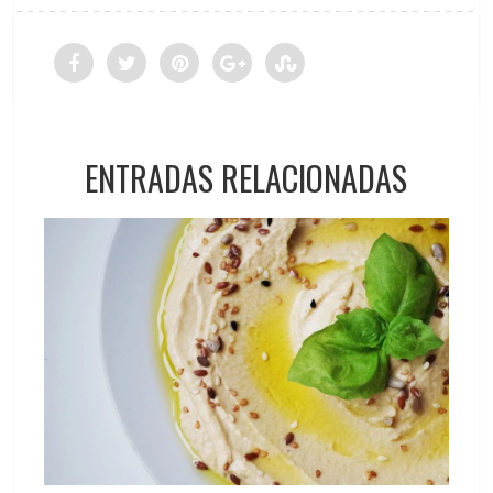
ENTRADAS RELACIONADAS