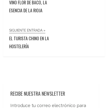
VINO FLOR DE BACO, LA
ESENCIA DE LA RIOJA
SIGUIENTE ENTRADA »
EL TURISTA CHINO EN LA
HOSTELERÍA
RECIBE NUESTRA NEWSLETTER
Introduce tu correo electrónico para