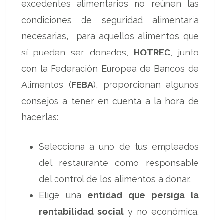
excedentes alimentarios no reúnen las
condiciones de seguridad alimentaria
necesarias, para aquellos alimentos que
sí pueden ser donados,
HOTREC
, junto
con la Federación Europea de Bancos de
Alimentos (
FEBA
), proporcionan algunos
consejos a tener en cuenta a la hora de
hacerlas:
Selecciona a uno de tus empleados
del restaurante como responsable
del control de los alimentos a donar.
Elige una
entidad que persiga la
rentabilidad social
y no económica.