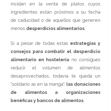
incidan en la venta de platos cuyos
ingredientes están próximos a su fecha
de caducidad o de aquellos que generen
menos
desperdicios alimentarios
.
Si a pesar de todas estas
estrategias y
consejos para combatir el desperdicio
alimentario en hostelería
no consigues
reducir el volumen de alimentos
desaprovechados, todavía te queda un
“solidario as en la manga”:
las donaciones
de alimentos a organizaciones
benéficas y bancos de alimentos
.