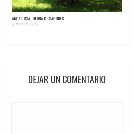
ANDALUCÍA, TIERRA DE SABORES
3 marzo, 2015
DEJAR UN COMENTARIO