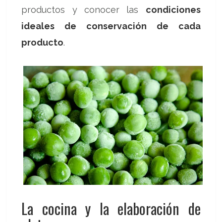
productos y conocer las
condiciones
ideales de conservación de cada
producto
.
La cocina y la elaboración de