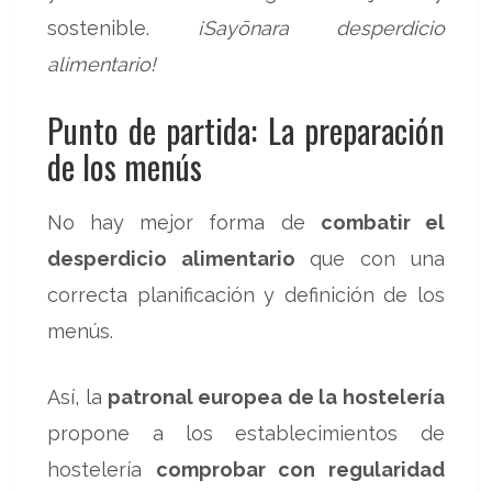
sostenible.
¡Sayōnara desperdicio
alimentario!
Punto de partida: La preparación
de los menús
No hay mejor forma de
combatir el
desperdicio alimentario
que con una
correcta planificación y definición de los
menús.
Así, la
patronal europea de la hostelería
propone a los establecimientos de
hostelería
comprobar con regularidad