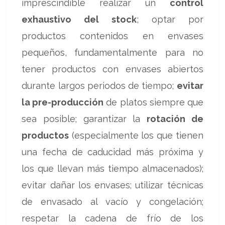
imprescindible realizar un
control
exhaustivo del stock
; optar por
productos contenidos en envases
pequeños, fundamentalmente para no
tener productos con envases abiertos
durante largos periodos de tiempo;
evitar
la pre-producción
de platos siempre que
sea posible; garantizar la
rotación de
productos
(especialmente los que tienen
una fecha de caducidad más próxima y
los que llevan más tiempo almacenados);
evitar dañar los envases; utilizar técnicas
de envasado al vacío y congelación;
respetar la cadena de frío de los