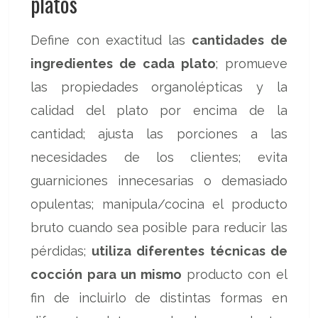
platos
Define con exactitud las
cantidades de
ingredientes de cada plato
; promueve
las propiedades organolépticas y la
calidad del plato por encima de la
cantidad; ajusta las porciones a las
necesidades de los clientes; evita
guarniciones innecesarias o demasiado
opulentas; manipula/cocina el producto
bruto cuando sea posible para reducir las
pérdidas;
utiliza diferentes técnicas de
cocción para un mismo
producto con el
fin de incluirlo de distintas formas en