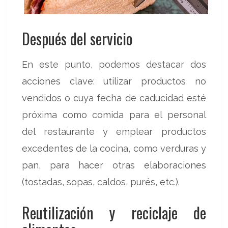
Después del servicio
En este punto, podemos destacar dos
acciones clave: utilizar productos no
vendidos o cuya fecha de caducidad esté
próxima como comida para el personal
del restaurante y emplear productos
excedentes de la cocina, como verduras y
pan, para hacer otras elaboraciones
(tostadas, sopas, caldos, purés, etc.).
Reutilización y reciclaje de