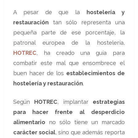
A pesar de que la
hostelería y
restauración
tan sólo representa una
pequeña parte de ese porcentaje, la
patronal europea de la hostelería,
HOTREC
, ha creado una guía para
combatir este mal que ensombrece el
buen hacer de los
establecimientos de
hostelería y restauración
.
Según
HOTREC
, implantar
estrategias
para hacer frente al desperdicio
alimentario
no sólo tiene un marcado
carácter social
, sino que además reporta