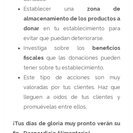
Establecer una
zona de
almacenamiento de los productos a
donar
en tu establecimiento para
evitar que puedan deteriorarse.
Investiga sobre los
beneficios
fiscales
que las donaciones pueden
tener sobre tu establecimiento.
Este tipo de acciones son muy
valoradas por tus clientes. Haz que
lleguen a oídos de tus clientes y
promuévelas entre ellos.
¡Tus días de gloria muy pronto verán su