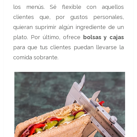
los menús. Sé flexible con aquellos
clientes que, por gustos personales,
quieran suprimir algún ingrediente de un
plato. Por último, ofrece
bolsas y cajas
para que tus clientes puedan llevarse la
comida sobrante.