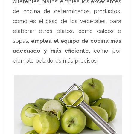
diferentes platos; emplea los excedentes
de cocina de determinados productos,
como es el caso de los vegetales, para
elaborar otros platos, como caldos o
sopas;
emplea el equipo de cocina más
adecuado y más eficiente
, como por
ejemplo peladores más precisos.