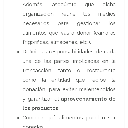
Además, asegúrate que dicha
organización reúne los medios
necesarios para gestionar los
alimentos que vas a donar (cámaras
frigoríficas, almacenes, etc.).
Definir las responsabilidades de cada
una de las partes implicadas en la
transacción, tanto el restaurante
como la entidad que recibe la
donación, para evitar malentendidos
y garantizar el
aprovechamiento de
los productos.
Conocer qué alimentos pueden ser
donados.