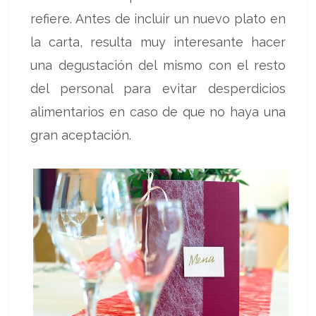
refiere. Antes de incluir un nuevo plato en
la carta, resulta muy interesante hacer
una degustación del mismo con el resto
del personal para evitar desperdicios
alimentarios en caso de que no haya una
gran aceptación.