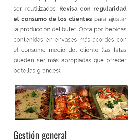
ser reutilizados.
Revisa con regularidad
el consumo de los clientes
para ajustar
la producción del bufet. Opta por bebidas
contenidas en envases más acordes con
el consumo medio del cliente (las latas
pueden ser más apropiadas que ofrecer
botellas grandes).
Gestión general