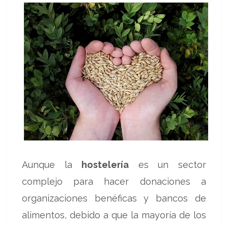
Aunque la
hostelería
es un sector
complejo para hacer donaciones a
organizaciones benéficas y bancos de
alimentos, debido a que la mayoría de los