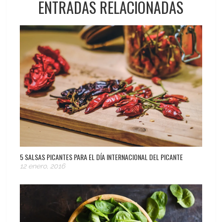
ENTRADAS RELACIONADAS
5 SALSAS PICANTES PARA EL DÍA INTERNACIONAL DEL PICANTE
12 enero, 2016