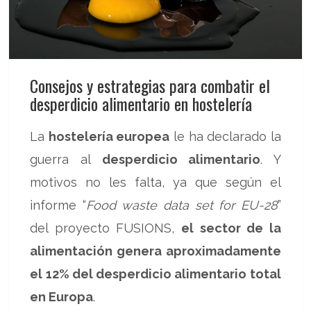
Consejos y estrategias para combatir el
desperdicio alimentario en hostelería
La
hostelería europea
le ha declarado la
guerra al
desperdicio alimentario
. Y
motivos no les falta, ya que según el
informe “
Food waste data set for EU-28
”
del proyecto FUSIONS,
el sector de la
alimentación genera aproximadamente
el 12% del desperdicio alimentario total
en Europa
.