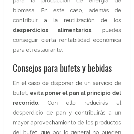
para la producción de energía de
biomasa. En este caso, además de
contribuir a la reutilización de los
desperdicios alimentarios
, puedes
conseguir cierta rentabilidad económica
para el restaurante.
Consejos para bufets y bebidas
En el caso de disponer de un servicio de
bufet,
evita poner el pan al principio del
recorrido
. Con ello reducirás el
desperdicio de pan y contribuirás a un
mayor aprovechamiento de los productos
del bufet, que por lo general no pueden