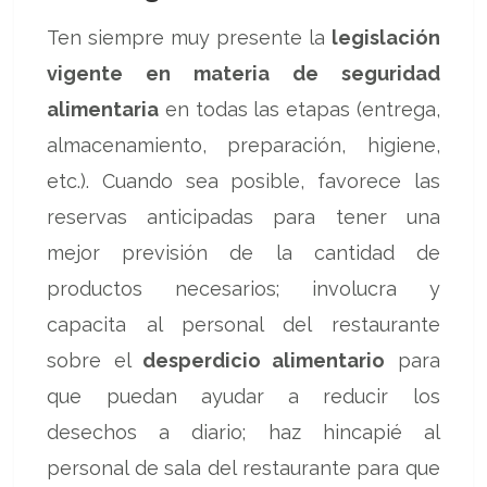
Ten siempre muy presente la
legislación
vigente en materia de seguridad
alimentaria
en todas las etapas (entrega,
almacenamiento, preparación, higiene,
etc.). Cuando sea posible, favorece las
reservas anticipadas para tener una
mejor previsión de la cantidad de
productos necesarios; involucra y
capacita al personal del restaurante
sobre el
desperdicio alimentario
para
que puedan ayudar a reducir los
desechos a diario; haz hincapié al
personal de sala del restaurante para que