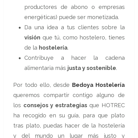
productores de abono o empresas
energéticas) puede ser monetizada.
Da una idea a tus clientes sobre la
visión
que tú, como hostelero, tienes
de la
hostelería
.
Contribuye a hacer la cadena
alimentaria más
justa y sostenible
.
Por todo ello, desde
Bedoya Hostelería
queremos compartir contigo alguno de
los
consejos y estrategias
que HOTREC
ha recogido en su guía, para que plato
tras plato, puedas hacer de la hostelería
y del mundo un lugar más justo y