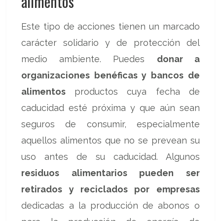
alimentos
Este tipo de acciones tienen un marcado
carácter solidario y de protección del
medio ambiente. Puedes
donar a
organizaciones benéficas y bancos de
alimentos
productos cuya fecha de
caducidad esté próxima y que aún sean
seguros de consumir, especialmente
aquellos alimentos que no se prevean su
uso antes de su caducidad. Algunos
residuos alimentarios pueden ser
retirados y reciclados por empresas
dedicadas a la producción de abonos o