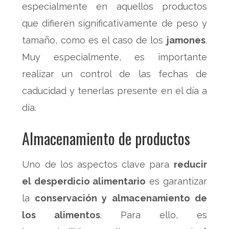
especialmente en aquellos productos
que difieren significativamente de peso y
tamaño, como es el caso de los
jamones
.
Muy especialmente, es importante
realizar un control de las fechas de
caducidad y tenerlas presente en el día a
día.
Almacenamiento de productos
Uno de los aspectos clave para
reducir
el desperdicio alimentario
es garantizar
la
conservación y almacenamiento de
los alimentos
. Para ello, es