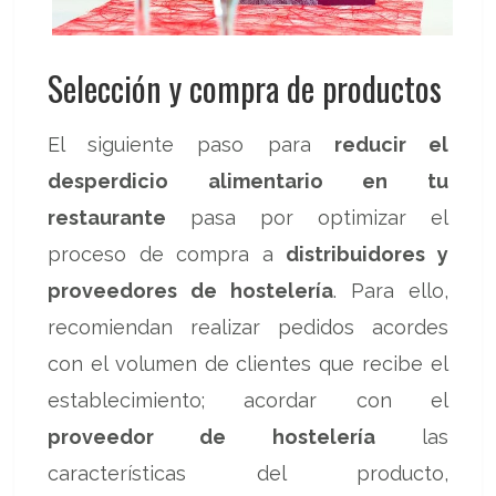
Selección y compra de productos
El siguiente paso para
reducir el
desperdicio alimentario en tu
restaurante
pasa por optimizar el
proceso de compra a
distribuidores y
proveedores de hostelería
. Para ello,
recomiendan realizar pedidos acordes
con el volumen de clientes que recibe el
establecimiento; acordar con el
proveedor de hostelería
las
características del producto,