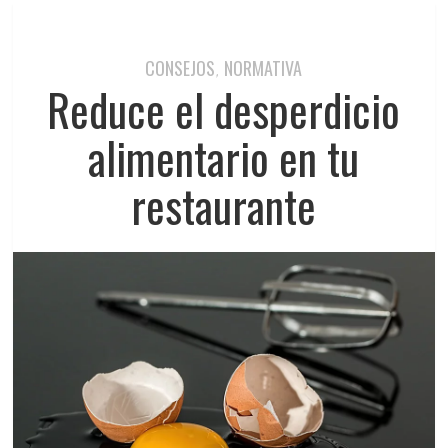
CONSEJOS
NORMATIVA
,
Reduce el desperdicio
alimentario en tu
restaurante