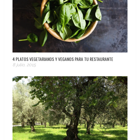
4 PLATOS VEGETARIANOS Y VEGANOS PARA TU RESTAURANTE
8 julio, 2015