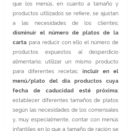
que los menús, en cuanto a tamaño y
productos utilizados se refiere, se ajustan
a las necesidades de los clientes;
disminuir el número de platos de la
carta
para reducir con ello el número de
productos expuestos al desperdicio
alimentario; utilizar un mismo producto
para diferentes recetas;
incluir en el
menú/plato del día productos cuya
fecha de caducidad esté próxima
;
establecer diferentes tamaños de platos
según las necesidades de los comensales
y, muy especialmente, contar con menús
infantiles en lo que a tamaño de ración se