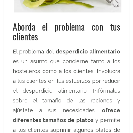
Aborda el problema con tus
clientes
El problema del
desperdicio alimentario
es un asunto que concierne tanto a los
hosteleros como a los clientes. Involucra
a tus clientes en tus esfuerzos por reducir
el desperdicio alimentario. Infórmales
sobre el tamaño de las raciones y
ajústate a sus necesidades;
ofrece
diferentes tamaños de platos
y permite
a tus clientes suprimir algunos platos de