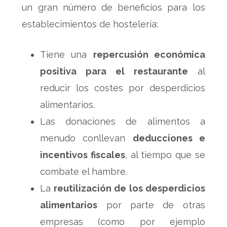
un gran número de beneficios para los
establecimientos de hostelería:
Tiene una
repercusión económica
positiva para el restaurante
al
reducir los costes por desperdicios
alimentarios.
Las donaciones de alimentos a
menudo conllevan
deducciones e
incentivos fiscales
, al tiempo que se
combate el hambre.
La
reutilización de los desperdicios
alimentarios
por parte de otras
empresas (como por ejemplo