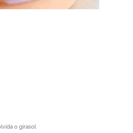
vida o girasol