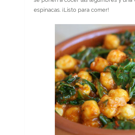
espinacas. ¡Listo para comer!