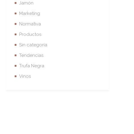
Jamón
Marketing
Normativa
Productos
Sin categoría
Tendencias
Trufa Negra
Vinos