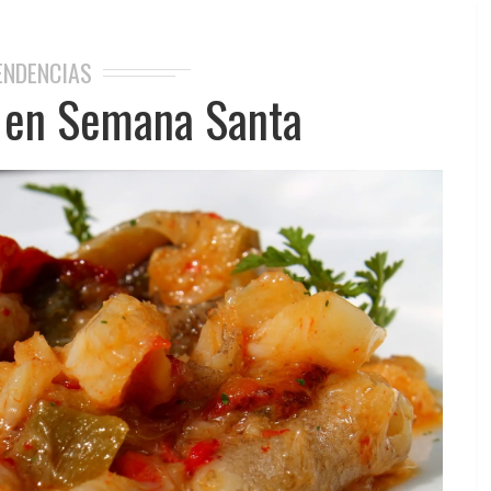
ENDENCIAS
 en Semana Santa