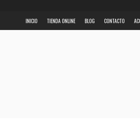
INICIO
TIENDA ONLINE
BLOG
CONTACTO
AC