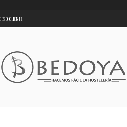
CESO CLIENTE