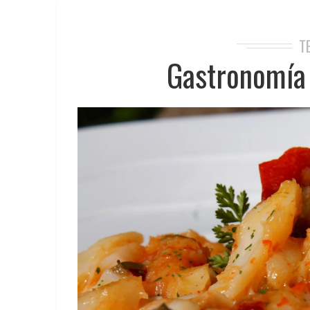
T
Gastronomía