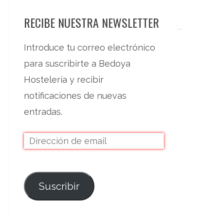
RECIBE NUESTRA NEWSLETTER
Introduce tu correo electrónico
para suscribirte a Bedoya
Hostelería y recibir
notificaciones de nuevas
entradas.
Suscribir