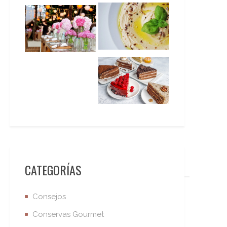
CATEGORÍAS
Consejos
Conservas Gourmet