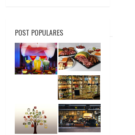
POST POPULARES