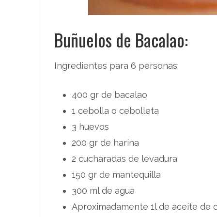
Buñuelos de Bacalao:
Ingredientes para 6 personas:
400 gr de bacalao
1 cebolla o cebolleta
3 huevos
200 gr de harina
2 cucharadas de levadura
150 gr de mantequilla
300 ml de agua
Aproximadamente 1l de aceite de ol